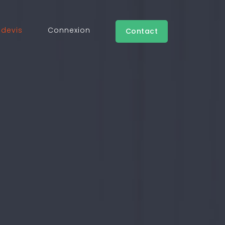
devis
Connexion
Contact