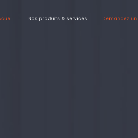
ccueil
Nos produits & services
Demandez un 